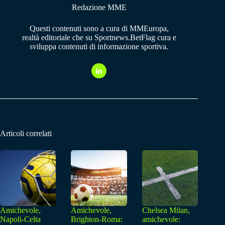
Redazione MME
Questi contenuti sono a cura di MMEuropa,
realtà editoriale che su Sportnews.BetFlag cura e
sviluppa contenuti di informazione sportiva.
Articoli correlati
Amichevole,
Amichevole,
Chelsea Milan,
Napoli-Celta
Brighton-Roma:
amichevole: