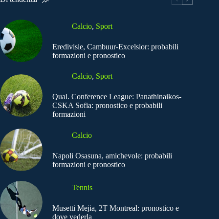
Calcio
,
Sport
Eredivisie, Cambuur-Excelsior: probabili
formazioni e pronostico
Calcio
,
Sport
Qual. Conference League: Panathinaikos-
CSKA Sofia: pronostico e probabili
formazioni
Calcio
Napoli Osasuna, amichevole: probabili
formazioni e pronostico
Tennis
Musetti Mejia, 2T Montreal: pronostico e
dove vederla