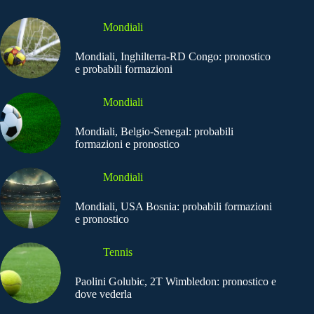
Mondiali
Mondiali, Inghilterra-RD Congo: pronostico
e probabili formazioni
Mondiali
Mondiali, Belgio-Senegal: probabili
formazioni e pronostico
Mondiali
Mondiali, USA Bosnia: probabili formazioni
e pronostico
Tennis
Paolini Golubic, 2T Wimbledon: pronostico e
dove vederla