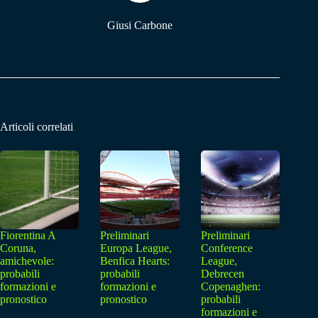
Giusi Carbone
Articoli correlati
Fiorentina A
Preliminari
Preliminari
Coruna,
Europa League,
Conference
amichevole:
Benfica Hearts:
League,
probabili
probabili
Debrecen
formazioni e
formazioni e
Copenaghen:
pronostico
pronostico
probabili
formazioni e