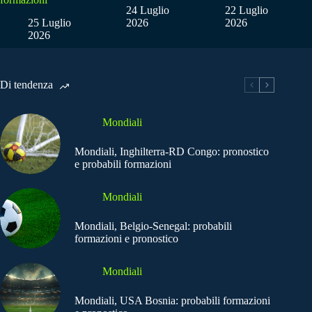
24 Luglio
22 Luglio
25 Luglio
2026
2026
2026
Di tendenza
Mondiali
Mondiali, Inghilterra-RD Congo: pronostico
e probabili formazioni
Mondiali
Mondiali, Belgio-Senegal: probabili
formazioni e pronostico
Mondiali
Mondiali, USA Bosnia: probabili formazioni