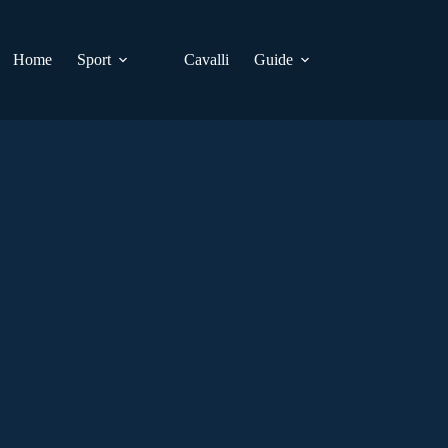
Home
Sport
Cavalli
Guide