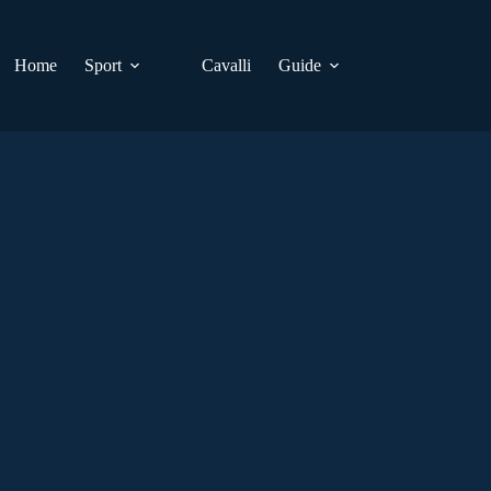
Home
Sport
Cavalli
Guide