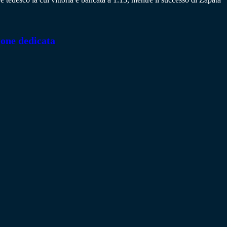
ione dedicata