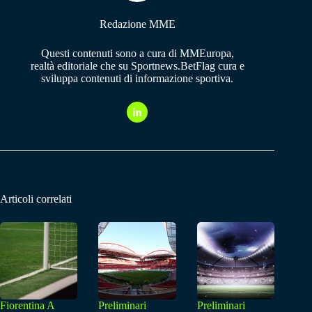
Redazione MME
Questi contenuti sono a cura di MMEuropa,
realtà editoriale che su Sportnews.BetFlag cura e
sviluppa contenuti di informazione sportiva.
Articoli correlati
Fiorentina A
Preliminari
Preliminari