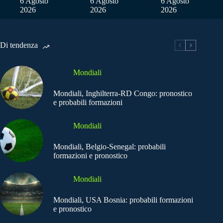
6 Agosto
6 Agosto
6 Agosto
2026
2026
2026
Di tendenza
Mondiali
Mondiali, Inghilterra-RD Congo: pronostico
e probabili formazioni
Mondiali
Mondiali, Belgio-Senegal: probabili
formazioni e pronostico
Mondiali
Mondiali, USA Bosnia: probabili formazioni
e pronostico