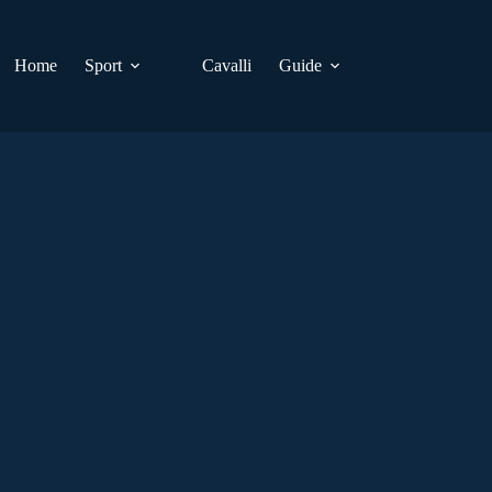
Home
Sport
Cavalli
Guide