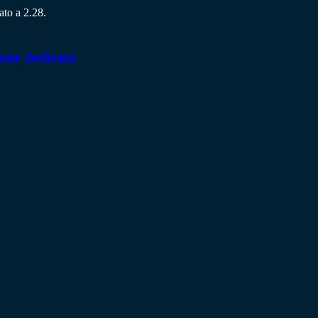
ato a 2.28.
ione dedicata