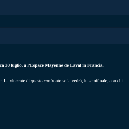
ica 30 luglio, a l’Espace Mayenne de Laval in Francia.
ite. La vincente di questo confronto se la vedrà, in semifinale, con chi