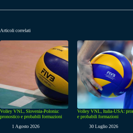
Articoli correlati
Volley VNL, Slovenia-Polonia:
Volley VNL, Italia-USA: pro
pronostico e probabili formazioni
e probabili formazioni
1 Agosto 2026
30 Luglio 2026