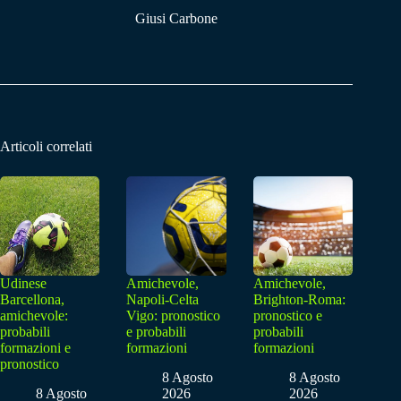
Giusi Carbone
Articoli correlati
Udinese
Amichevole,
Amichevole,
Barcellona,
Napoli-Celta
Brighton-Roma:
amichevole:
Vigo: pronostico
pronostico e
probabili
e probabili
probabili
formazioni e
formazioni
formazioni
pronostico
8 Agosto
8 Agosto
8 Agosto
2026
2026