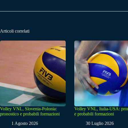
Articoli correlati
Volley VNL, Slovenia-Polonia:
Volley VNL, Italia-USA: pro
pronostico e probabili formazioni
e probabili formazioni
1 Agosto 2026
30 Luglio 2026