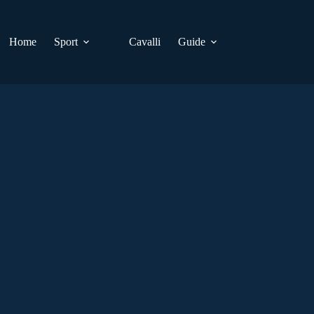
Home
Sport
Cavalli
Guide