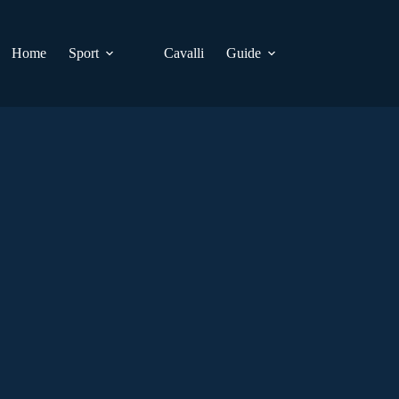
Home
Sport
Cavalli
Guide