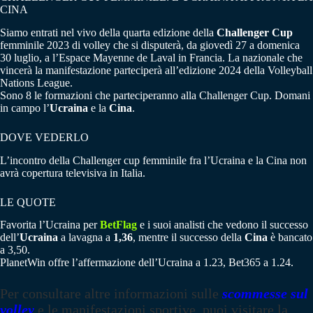
CINA
Siamo entrati nel vivo della quarta edizione della
Challenger Cup
femminile 2023 di volley che si disputerà, da giovedì 27 a domenica
30 luglio, a l’Espace Mayenne de Laval in Francia. La nazionale che
vincerà la manifestazione parteciperà all’edizione 2024 della Volleyball
Nations League.
Sono 8 le formazioni che parteciperanno alla Challenger Cup. Domani
in campo l’
Ucraina
e la
Cina
.
DOVE VEDERLO
L’incontro della Challenger cup femminile fra l’Ucraina e la Cina non
avrà copertura televisiva in Italia.
LE QUOTE
Favorita l’Ucraina per
BetFlag
e i suoi analisti che vedono il successo
dell’
Ucraina
a lavagna a
1,36
, mentre il successo della
Cina
è bancato
a 3,50.
PlanetWin offre l’affermazione dell’Ucraina a 1.23, Bet365 a 1.24.
Per consultare altre informazioni sulle
scommesse sul
volley
e le manifestazioni sportive, puoi visitare la