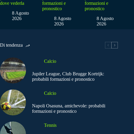
dove vederla
formazioni e
formazioni e
pronostico
pronostico
8 Agosto
2026
8 Agosto
8 Agosto
2026
2026
Di tendenza
Calcio
Jupiler League, Club Brugge Kortrijk:
probabili formazioni e pronostico
Calcio
Napoli Osasuna, amichevole: probabili
formazioni e pronostico
Tennis