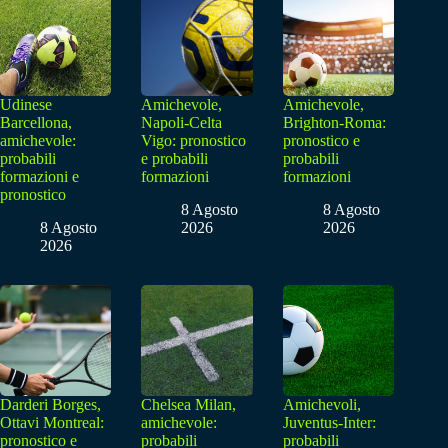
Udinese
Amichevole,
Amichevole,
Barcellona,
Napoli-Celta
Brighton-Roma:
amichevole:
Vigo: pronostico
pronostico e
probabili
e probabili
probabili
formazioni e
formazioni
formazioni
pronostico
8 Agosto
8 Agosto
8 Agosto
2026
2026
2026
Darderi Borges,
Chelsea Milan,
Amichevoli,
Ottavi Montreal:
amichevole:
Juventus-Inter:
pronostico e
probabili
probabili