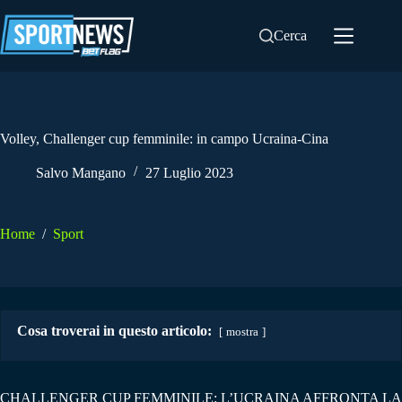
Salta
al
Cerca
contenuto
Volley, Challenger cup femminile: in campo Ucraina-Cina
Salvo Mangano
27 Luglio 2023
Home
/
Sport
Cosa troverai in questo articolo:
mostra
CHALLENGER CUP FEMMINILE: L’UCRAINA AFFRONTA LA