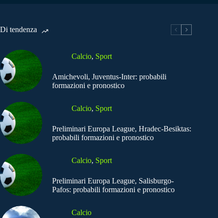
Di tendenza
Calcio
,
Sport
Amichevoli, Juventus-Inter: probabili
formazioni e pronostico
Calcio
,
Sport
Preliminari Europa League, Hradec-Besiktas:
probabili formazioni e pronostico
Calcio
,
Sport
Preliminari Europa League, Salisburgo-
Pafos: probabili formazioni e pronostico
Calcio