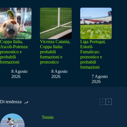
Coppa Italia,
Vicenza Catania,
Liga Portugal,
Ascoli-Potenza:
Coppa Italia:
Estoril-
pronostico e
probabili
Famalicao:
probabili
formazioni e
pronostico e
formazioni
pronostico
probabili
formazioni
8 Agosto
8 Agosto
2026
2026
7 Agosto
2026
Di tendenza
Tennis