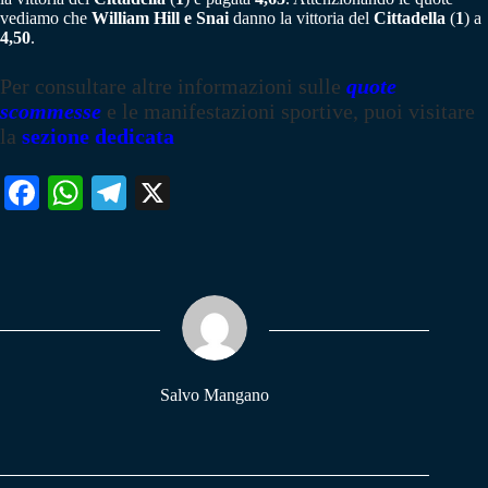
vediamo che
William Hill e Snai
danno la vittoria del
Cittadella
(
1
) a
4,50
.
Per consultare altre informazioni sulle
quote
scommesse
e le manifestazioni sportive, puoi visitare
la
sezione dedicata
Fa
W
Te
X
ce
ha
le
bo
ts
gr
ok
A
a
pp
m
Salvo Mangano