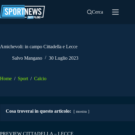
Salta
al
Cerca
contenuto
Amichevoli: in campo Cittadella e Lecce
Salvo Mangano
30 Luglio 2023
Home
/
Sport
/
Calcio
Cosa troverai in questo articolo:
mostra
PREVIEW CITTADELLA – LECCE