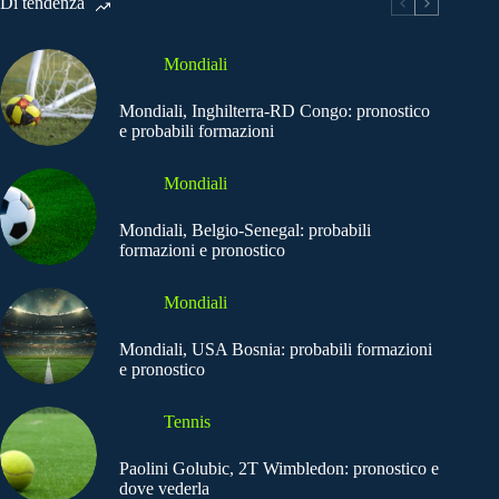
Di tendenza
Mondiali
Mondiali, Inghilterra-RD Congo: pronostico
e probabili formazioni
Mondiali
Mondiali, Belgio-Senegal: probabili
formazioni e pronostico
Mondiali
Mondiali, USA Bosnia: probabili formazioni
e pronostico
Tennis
Paolini Golubic, 2T Wimbledon: pronostico e
dove vederla