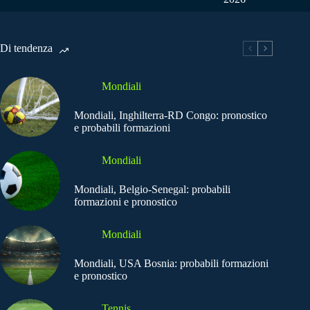
Di tendenza
Mondiali
Mondiali, Inghilterra-RD Congo: pronostico
e probabili formazioni
Mondiali
Mondiali, Belgio-Senegal: probabili
formazioni e pronostico
Mondiali
Mondiali, USA Bosnia: probabili formazioni
e pronostico
Tennis