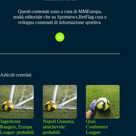
Questi contenuti sono a cura di MMEuropa,
realtà editoriale che su Sportnews.BetFlag cura e
sviluppa contenuti di informazione sportiva.
Articoli correlati
Jagiellonia
Napoli Osasuna,
Qual.
Rangers, Europa
amichevole:
Conference
League: probabili
probabili
League: