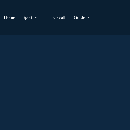
Home
Sport
Cavalli
Guide