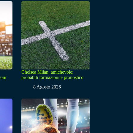
Chelsea Milan, amichevole:
ioni
probabili formazioni e pronostico
8 Agosto 2026