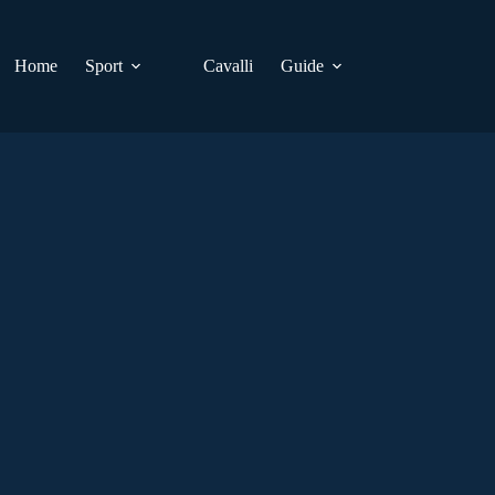
Home
Sport
Cavalli
Guide