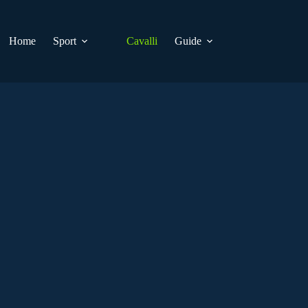
Home
Sport
Cavalli
Guide