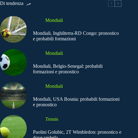
Di tendenza
Mondiali
Mondiali, Inghilterra-RD Congo: pronostico
e probabili formazioni
Mondiali
Mondiali, Belgio-Senegal: probabili
formazioni e pronostico
Mondiali
Mondiali, USA Bosnia: probabili formazioni
e pronostico
Tennis
Paolini Golubic, 2T Wimbledon: pronostico e
dove vederla