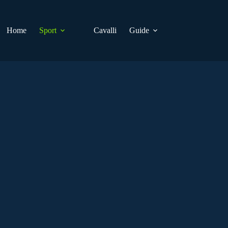
Home
Sport
Cavalli
Guide