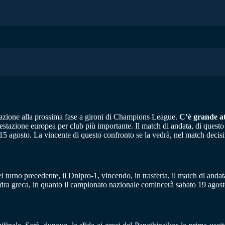
ficazione alla prossima fase a gironi di Champions League.
C’è grande at
festazione europea per club più importante. Il match di andata, di quest
ì 15 agosto. La vincente di questo confronto se la vedrà, nel match decis
urno precedente, il Dnipro-1, vincendo, in trasferta, il match di andata
uadra greca, in quanto il campionato nazionale comincerà sabato 19 agost