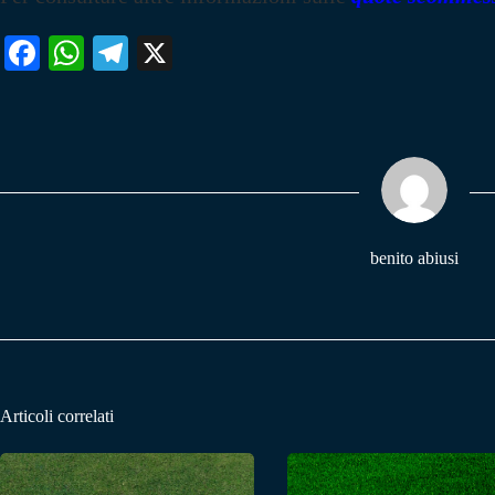
Fa
W
Te
X
ce
ha
le
bo
ts
gr
ok
A
a
pp
m
benito abiusi
Articoli correlati