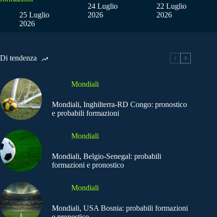
24 Luglio
22 Luglio
25 Luglio
2026
2026
2026
Di tendenza
Mondiali
Mondiali, Inghilterra-RD Congo: pronostico
e probabili formazioni
Mondiali
Mondiali, Belgio-Senegal: probabili
formazioni e pronostico
Mondiali
Mondiali, USA Bosnia: probabili formazioni
e pronostico