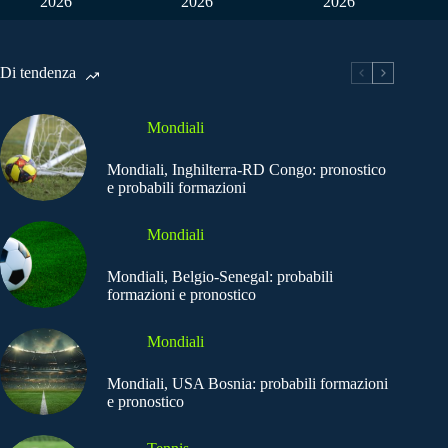
2026
2026
2026
Di tendenza
Mondiali
Mondiali, Inghilterra-RD Congo: pronostico
e probabili formazioni
Mondiali
Mondiali, Belgio-Senegal: probabili
formazioni e pronostico
Mondiali
Mondiali, USA Bosnia: probabili formazioni
e pronostico