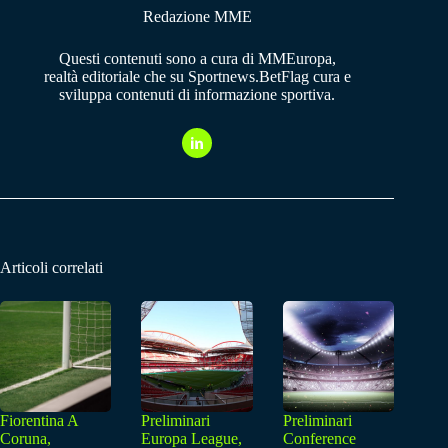
Redazione MME
Questi contenuti sono a cura di MMEuropa,
realtà editoriale che su Sportnews.BetFlag cura e
sviluppa contenuti di informazione sportiva.
Articoli correlati
Fiorentina A
Preliminari
Preliminari
Coruna,
Europa League,
Conference