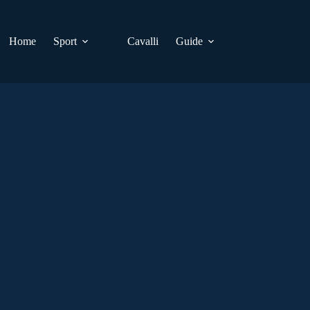
Home
Sport
Cavalli
Guide