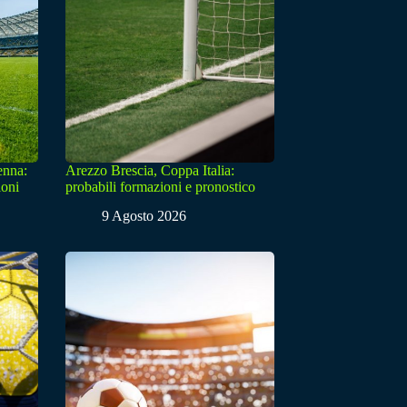
enna:
Arezzo Brescia, Coppa Italia:
ioni
probabili formazioni e pronostico
9 Agosto 2026