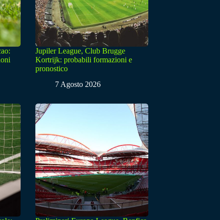
cao:
Jupiler League, Club Brugge
ioni
Kortrijk: probabili formazioni e
pronostico
7 Agosto 2026