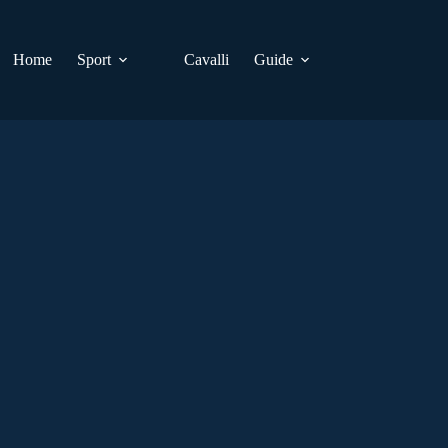
Home
Sport
Cavalli
Guide