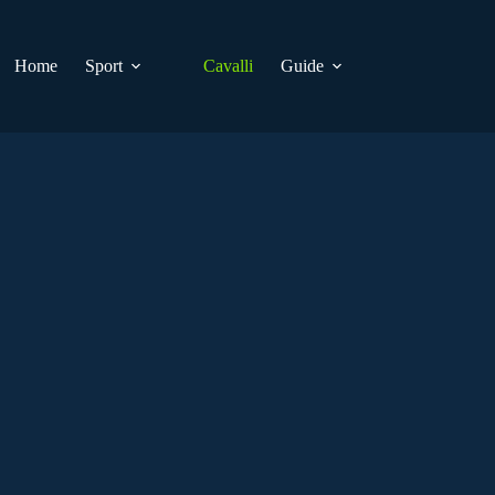
Home
Sport
Cavalli
Guide