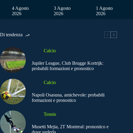
4 Agosto
3 Agosto
1 Agosto
2026
2026
2026
Di tendenza
Calcio
Jupiler League, Club Brugge Kortrijk:
probabili formazioni e pronostico
Calcio
Napoli Osasuna, amichevole: probabili
formazioni e pronostico
Tennis
Musetti Mejia, 2T Montreal: pronostico e
dove vederla