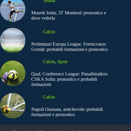
Tennis
Musetti Jodar, 3T Montreal: pronostico e
dove vederla
Calcio
Preliminari Europa League, Ferencvaros
Gornik: probabili formazioni e pronostico
Calcio
,
Sport
Qual. Conference League: Panathinaikos-
CSKA Sofia: pronostico e probabili
formazioni
Calcio
Napoli Osasuna, amichevole: probabili
formazioni e pronostico