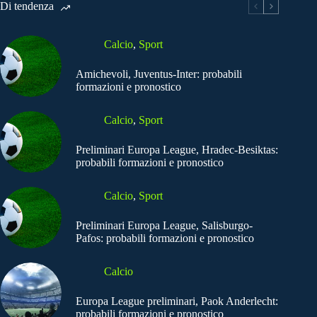
Di tendenza
Calcio
,
Sport
Amichevoli, Juventus-Inter: probabili
formazioni e pronostico
Calcio
,
Sport
Preliminari Europa League, Hradec-Besiktas:
probabili formazioni e pronostico
Calcio
,
Sport
Preliminari Europa League, Salisburgo-
Pafos: probabili formazioni e pronostico
Calcio
Europa League preliminari, Paok Anderlecht:
probabili formazioni e pronostico