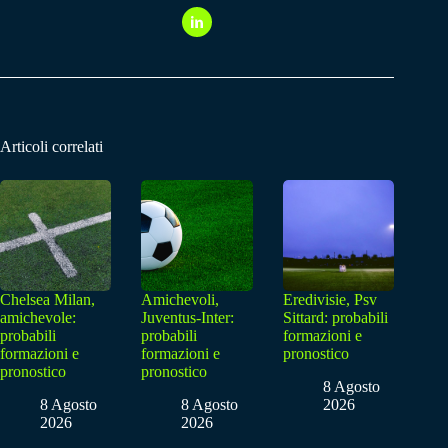
Articoli correlati
Chelsea Milan,
Amichevoli,
Eredivisie, Psv
amichevole:
Juventus-Inter:
Sittard: probabili
probabili
probabili
formazioni e
formazioni e
formazioni e
pronostico
pronostico
pronostico
8 Agosto
8 Agosto
8 Agosto
2026
2026
2026