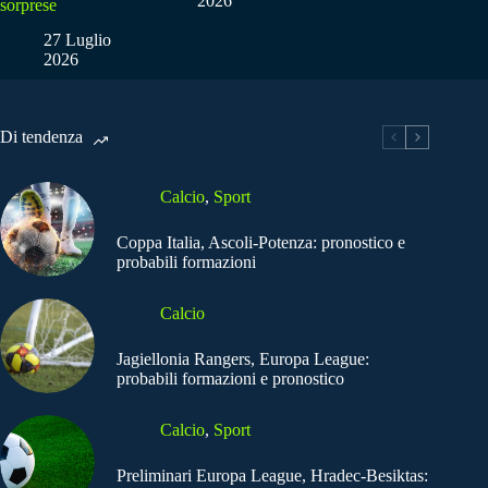
2026
sorprese
27 Luglio
2026
Di tendenza
Calcio
,
Sport
Coppa Italia, Ascoli-Potenza: pronostico e
probabili formazioni
Calcio
Jagiellonia Rangers, Europa League:
probabili formazioni e pronostico
Calcio
,
Sport
Preliminari Europa League, Hradec-Besiktas: