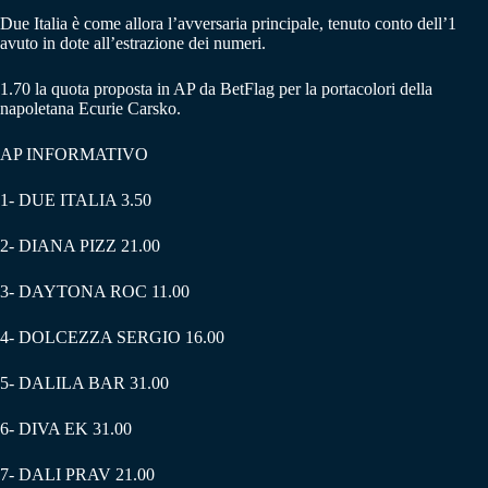
Due Italia è come allora l’avversaria principale, tenuto conto dell’1
avuto in dote all’estrazione dei numeri.
1.70 la quota proposta in AP da BetFlag per la portacolori della
napoletana Ecurie Carsko.
AP INFORMATIVO
1- DUE ITALIA 3.50
2- DIANA PIZZ 21.00
3- DAYTONA ROC 11.00
4- DOLCEZZA SERGIO 16.00
5- DALILA BAR 31.00
6- DIVA EK 31.00
7- DALI PRAV 21.00