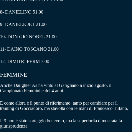
8- DANIELINO 51.00
9- DANIELE JET 21.00
10- DON GIO NOBEL 21.00
11- DAINO TOSCANO 31.00
12- DIMITRI FERM 7.00
FEMMINE
Anche Daughter As ha vinto al Garigliano a inizio agosto, il
Campionato Femminile dei 4 anni.
E come allora è il punto di riferimento, tanto per cambiare per il
training di Gocciadoro, ma stavolta con le mani di Francesco Tufano.
Il 9 non è stato sorteggio benevolo, ma la superiorità dimostrata fa
giurisprudenza.