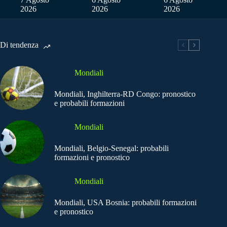
2026
2026
2026
Di tendenza
Mondiali
Mondiali, Inghilterra-RD Congo: pronostico
e probabili formazioni
Mondiali
Mondiali, Belgio-Senegal: probabili
formazioni e pronostico
Mondiali
Mondiali, USA Bosnia: probabili formazioni
e pronostico