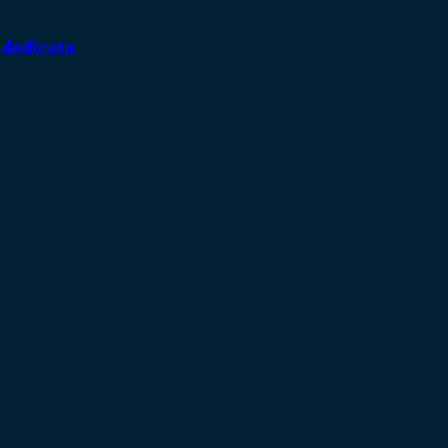
 dedicata