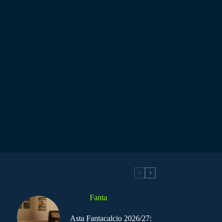
Fanta
Asta Fantacalcio 2026/27: