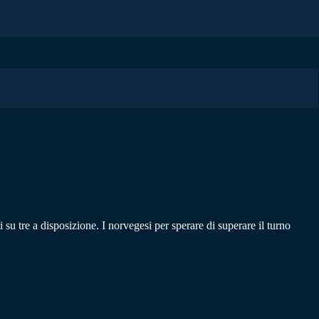
su tre a disposizione. I norvegesi per sperare di superare il turno