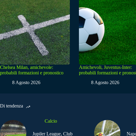
Chelsea Milan, amichevole:
Amichevoli, Juventus-Inter:
probabili formazioni e pronostico
probabili formazioni e pronos
8 Agosto 2026
8 Agosto 2026
Di tendenza
Calcio
Jupiler League, Club
Napo