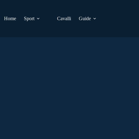
Home
Sport
Cavalli
Guide