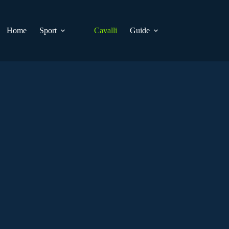
Home
Sport
Cavalli
Guide