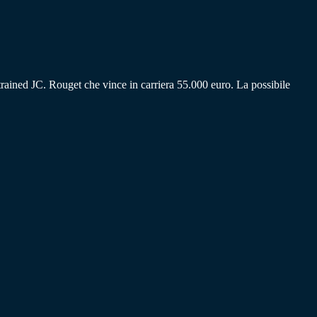
rained JC. Rouget che vince in carriera 55.000 euro. La possibile