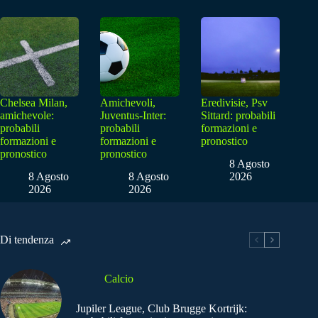
Chelsea Milan,
Amichevoli,
Eredivisie, Psv
amichevole:
Juventus-Inter:
Sittard: probabili
probabili
probabili
formazioni e
formazioni e
formazioni e
pronostico
pronostico
pronostico
8 Agosto
8 Agosto
8 Agosto
2026
2026
2026
Di tendenza
Calcio
Jupiler League, Club Brugge Kortrijk: