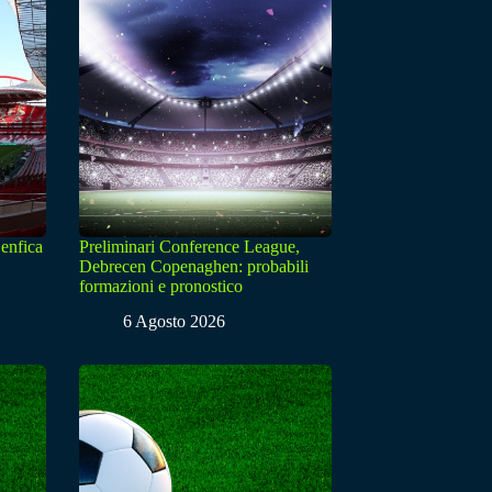
enfica
Preliminari Conference League,
Debrecen Copenaghen: probabili
formazioni e pronostico
6 Agosto 2026