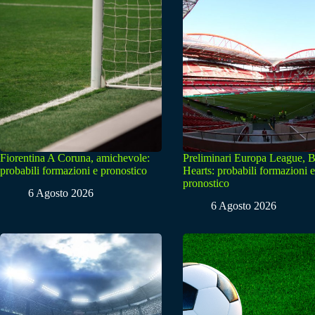
Fiorentina A Coruna, amichevole:
Preliminari Europa League, B
probabili formazioni e pronostico
Hearts: probabili formazioni e
pronostico
6 Agosto 2026
6 Agosto 2026