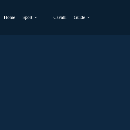
Home
Sport
Cavalli
Guide