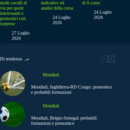
molti cavalli al
indicative ed
di 8 corse
via per quote
analisi della corsa
24 Luglio
interessanti e
24 Luglio
2026
pronostici con
2026
sorprese
27 Luglio
2026
Di tendenza
Mondiali
Mondiali, Inghilterra-RD Congo: pronostico
e probabili formazioni
Mondiali
Mondiali, Belgio-Senegal: probabili
formazioni e pronostico