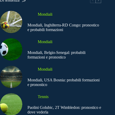
Di tendenza
Mondiali
Mondiali, Inghilterra-RD Congo: pronostico
e probabili formazioni
Mondiali
Mondiali, Belgio-Senegal: probabili
formazioni e pronostico
Mondiali
Mondiali, USA Bosnia: probabili formazioni
e pronostico
Tennis
Paolini Golubic, 2T Wimbledon: pronostico e
dove vederla