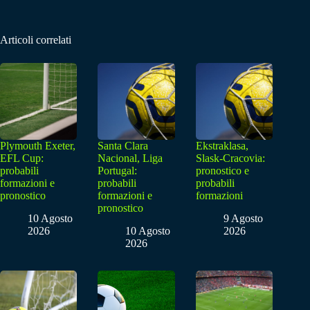
Articoli correlati
Plymouth Exeter,
Santa Clara
Ekstraklasa,
EFL Cup:
Nacional, Liga
Slask-Cracovia:
probabili
Portugal:
pronostico e
formazioni e
probabili
probabili
pronostico
formazioni e
formazioni
pronostico
10 Agosto
9 Agosto
2026
10 Agosto
2026
2026