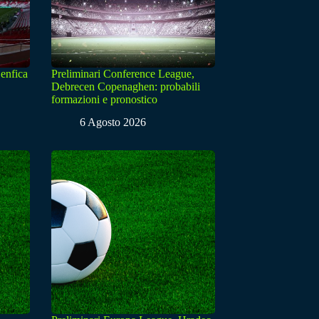
enfica
Preliminari Conference League,
Debrecen Copenaghen: probabili
formazioni e pronostico
6 Agosto 2026