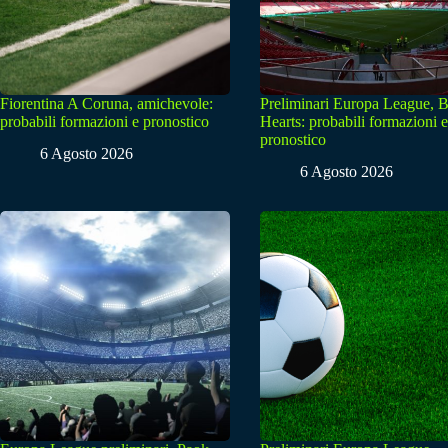
Fiorentina A Coruna, amichevole:
Preliminari Europa League, B
probabili formazioni e pronostico
Hearts: probabili formazioni e
pronostico
6 Agosto 2026
6 Agosto 2026