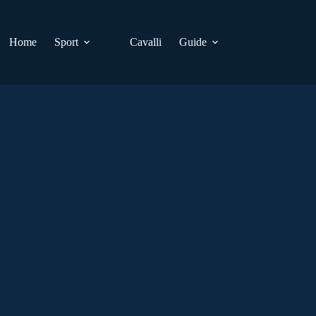
Home
Sport
Cavalli
Guide