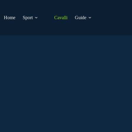
Home
Sport
Cavalli
Guide