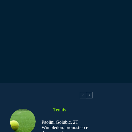
Tennis
Paolini Golubic, 2T
Wimbledon: pronostico e