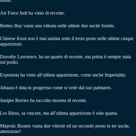
molte.
Air Force Indi ha vinto di recente.
Betties Bay vanta una vittoria nelle ultime due uscite fornite.
Chinese Knot non è mai andata sotto il terzo posto nelle ultime cinque
apparizioni.
Dorothy Lawrence, ha un quarto di recente, ma prima è sempre stata
sul podio.
Exponista ha vinto all’ultima apparizione, come anche Imperiality.
Jabaara è data in progresso come si vede dal suo palmares.
Juniper Berries ha raccolto moneta di recente.
Les Bleus, sa vincere, ma all’ultima apparizione è solo quarta.
Majestic Beauty vanta due vittorie ed un secondo posto in tre uscite,
attenzione!