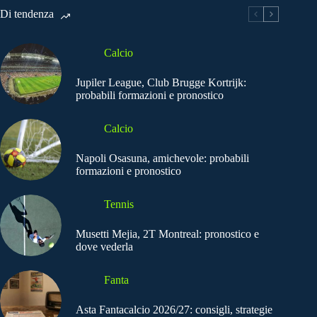
Di tendenza
Calcio
Jupiler League, Club Brugge Kortrijk:
probabili formazioni e pronostico
Calcio
Napoli Osasuna, amichevole: probabili
formazioni e pronostico
Tennis
Musetti Mejia, 2T Montreal: pronostico e
dove vederla
Fanta
Asta Fantacalcio 2026/27: consigli, strategie