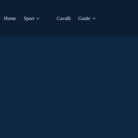
Home
Sport
Cavalli
Guide