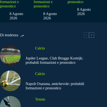
formazioni e
formazioni e
pronostico
pronostico
pronostico
8 Agosto
8 Agosto
8 Agosto
2026
2026
2026
Di tendenza
Calcio
Jupiler League, Club Brugge Kortrijk:
probabili formazioni e pronostico
Calcio
Napoli Osasuna, amichevole: probabili
formazioni e pronostico
Tennis