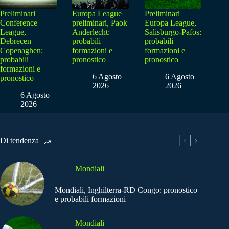
Preliminari
Europa League
Preliminari
Conference
preliminari, Paok
Europa League,
League,
Anderlecht:
Salisburgo-Pafos:
Debrecen
probabili
probabili
Copenaghen:
formazioni e
formazioni e
probabili
pronostico
pronostico
formazioni e
6 Agosto
6 Agosto
pronostico
2026
2026
6 Agosto
2026
Di tendenza
Mondiali
Mondiali, Inghilterra-RD Congo: pronostico
e probabili formazioni
Mondiali