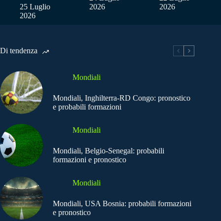
25 Luglio
2026
2026
2026
Di tendenza
Mondiali
Mondiali, Inghilterra-RD Congo: pronostico
e probabili formazioni
Mondiali
Mondiali, Belgio-Senegal: probabili
formazioni e pronostico
Mondiali
Mondiali, USA Bosnia: probabili formazioni
e pronostico