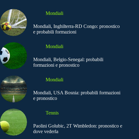
Mondiali
Mondiali, Inghilterra-RD Congo: pronostico
e probabili formazioni
Mondiali
Mondiali, Belgio-Senegal: probabili
formazioni e pronostico
Mondiali
Mondiali, USA Bosnia: probabili formazioni
e pronostico
Tennis
Paolini Golubic, 2T Wimbledon: pronostico e
dove vederla