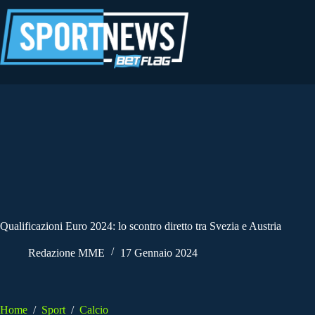
Salta
al
contenuto
Qualificazioni Euro 2024: lo scontro diretto tra Svezia e Austria
Redazione MME
17 Gennaio 2024
Home
/
Sport
/
Calcio