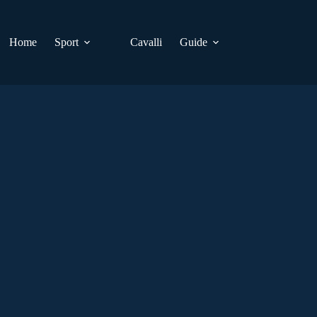
Home
Sport
Cavalli
Guide