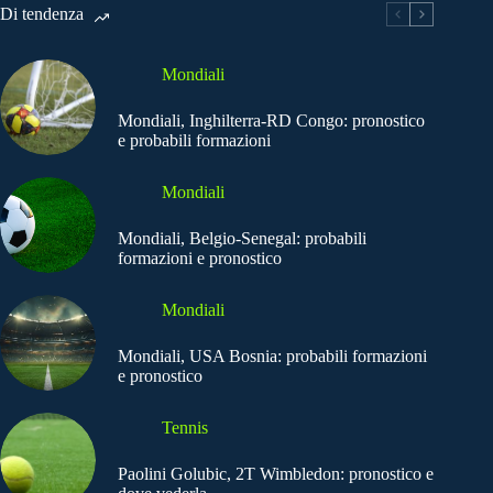
Di tendenza
Mondiali
Mondiali, Inghilterra-RD Congo: pronostico
e probabili formazioni
Mondiali
Mondiali, Belgio-Senegal: probabili
formazioni e pronostico
Mondiali
Mondiali, USA Bosnia: probabili formazioni
e pronostico
Tennis
Paolini Golubic, 2T Wimbledon: pronostico e